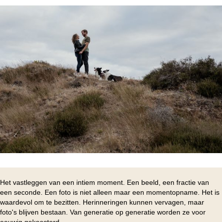
Het vastleggen van een intiem moment. Een beeld, een fractie van
een seconde. Een foto is niet alleen maar een momentopname. Het is
waardevol om te bezitten. Herinneringen kunnen vervagen, maar
foto's blijven bestaan. Van generatie op generatie worden ze voor
eeuwig gekoesterd.