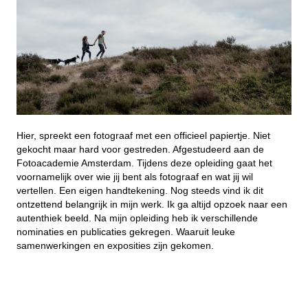
Hier, spreekt een fotograaf met een officieel papiertje. Niet
gekocht maar hard voor gestreden. Afgestudeerd aan de
Fotoacademie Amsterdam. Tijdens deze opleiding gaat het
voornamelijk over wie jij bent als fotograaf en wat jij wil
vertellen. Een eigen handtekening. Nog steeds vind ik dit
ontzettend belangrijk in mijn werk. Ik ga altijd opzoek naar een
autenthiek beeld. Na mijn opleiding heb ik verschillende
nominaties en publicaties gekregen. Waaruit leuke
samenwerkingen en exposities zijn gekomen.