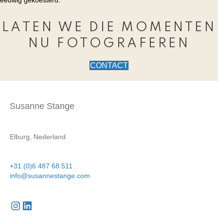
LATEN WE DIE MOMENTEN
NU FOTOGRAFEREN
CONTACT
Susanne Stange
Elburg, Nederland
+31 (0)6 487 68 511
info@susannestange.com
Instagram
LinkedIn